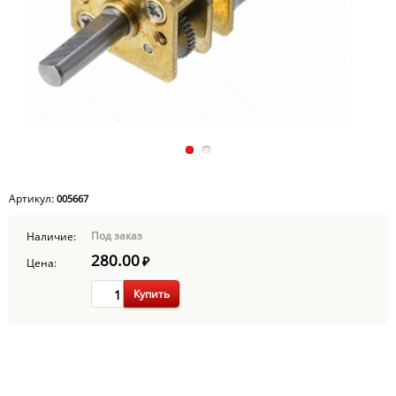
Артикул:
005667
Под заказ
Наличие:
280.00
₽
Цена:
Купить