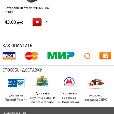
Батарейный отсек 2x18650 на
плату
43.00
руб
КАК ОПЛАТИТЬ
СПОСОБЫ ДОСТАВКИ
Доставка
Самовывоз
Доставка
Экспресс
в пункты выдачи
со склада
Почтой России
доставка СДЭК
по всей стране
м. Войковская