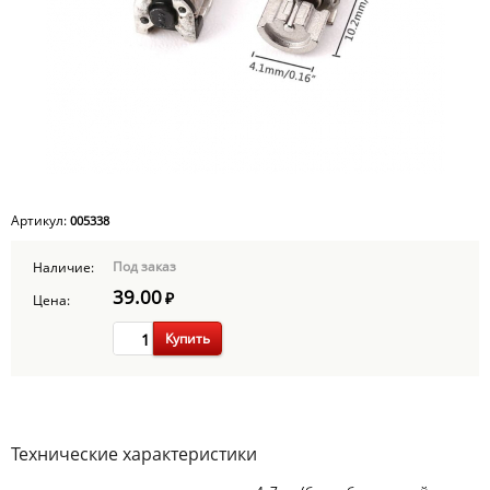
Артикул:
005338
Под заказ
Наличие:
39.00
₽
Цена:
Купить
Технические характеристики