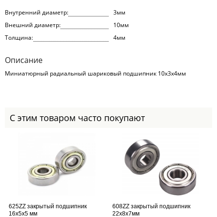
Внутренний диаметр:
3мм
Внешний диаметр:
10мм
Толщина:
4мм
Описание
Миниатюрный радиальный шариковый подшипник 10x3x4мм
С этим товаром часто покупают
625ZZ закрытый подшипник
608ZZ закрытый подшипник
16x5x5 мм
22x8x7мм