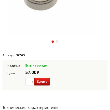
Артикул:
003573
Есть на складе
Наличие:
57.00
₽
Цена:
Купить
Технические характеристики