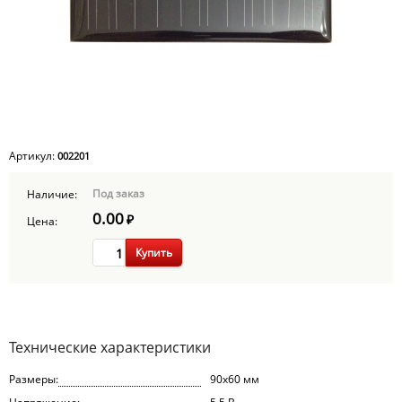
Артикул:
002201
Под заказ
Наличие:
0.00
₽
Цена:
Купить
Технические характеристики
Размеры:
90x60 мм