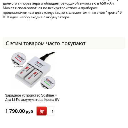
данного типоразмера и обладает рекордной емкостью в 650 мАч.
Может использоваться во всех устройствах и приборах
предназначенных для эксплуатации с элементами питания "крона" 9
В. В один набор входит 2 аккумулятора.
С этим товаром часто покупают
Зарядное устройство Soshine +
Два Li-Po аккумулятора Крона 9V
650 mAh
1 790.00
руб