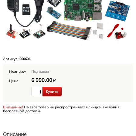
Артикул:
000604
Под заказ
Наличие:
6 990.00
₽
Цена:
Купить
Внимание!
На этот товар не распространяется скидка и условия
бесплатной доставки
Описание