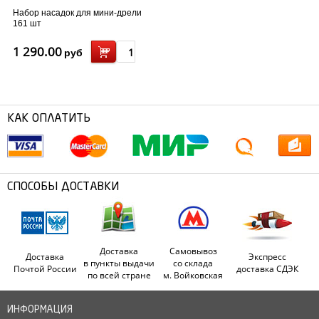
Набор насадок для мини-дрели
161 шт
1 290.00
руб
КАК ОПЛАТИТЬ
СПОСОБЫ ДОСТАВКИ
Доставка
Самовывоз
Доставка
Экспресс
в пункты выдачи
со склада
Почтой России
доставка СДЭК
по всей стране
м. Войковская
ИНФОРМАЦИЯ