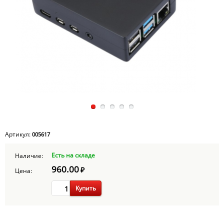
Артикул:
005617
Есть на складе
Наличие:
960.00
₽
Цена:
Купить