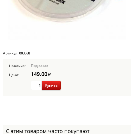
Артикул:
003368
Под заказ
Наличие:
149.00
₽
Цена:
Купить
С этим товаром часто покупают