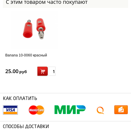
С этим товаром часто покупают
Banana 10-0060 красный
25.00
руб
КАК ОПЛАТИТЬ
СПОСОБЫ ДОСТАВКИ