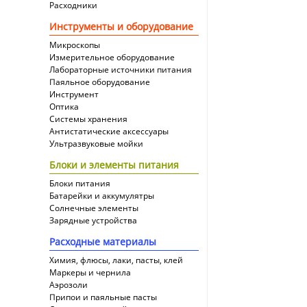
Расходники
Инструменты и оборудование
Микроскопы
Измерительное оборудование
Лабораторные источники питания
Паяльное оборудование
Инструмент
Оптика
Системы хранения
Антистатические аксессуары
Ультразвуковые мойки
Блоки и элементы питания
Блоки питания
Батарейки и аккумулятры
Солнечные элементы
Зарядные устройства
Расходные материалы
Химия, флюсы, лаки, пасты, клей
Маркеры и чернила
Аэрозоли
Припои и паяльные пасты