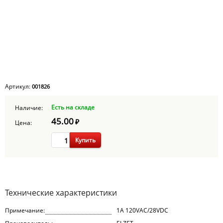
Артикул:
001826
Есть на складе
Наличие:
45.00
₽
Цена:
Купить
Технические характеристики
Примечание:
1A 120VAC/28VDC