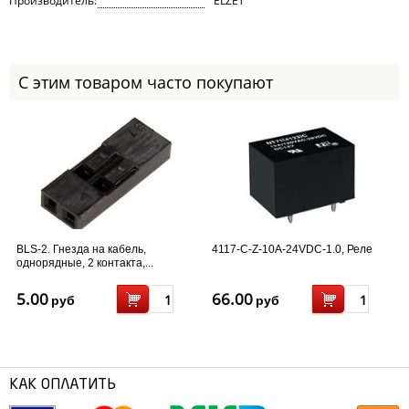
Производитель:
ELZET
С этим товаром часто покупают
BLS-2. Гнезда на кабель,
4117-C-Z-10A-24VDC-1.0, Реле
однорядные, 2 контакта,...
5.00
66.00
руб
руб
КАК ОПЛАТИТЬ