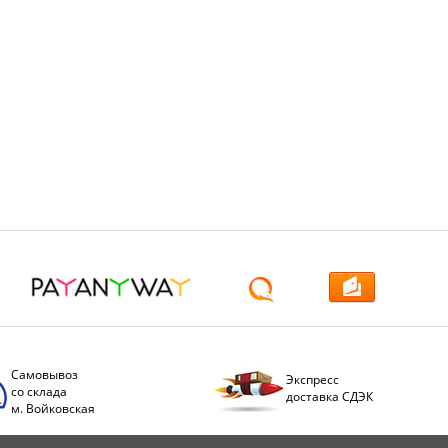
Самовывоз
Экспресс
со склада
доставка СДЭК
м. Войковская