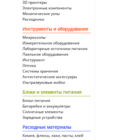
3D принтеры
Электронные компоненты
Механические узлы
Расходники
Инструменты и оборудование
Микроскопы
Измерительное оборудование
Лабораторные источники питания
Паяльное оборудование
Инструмент
Оптика
Системы хранения
Антистатические аксессуары
Ультразвуковые мойки
Блоки и элементы питания
Блоки питания
Батарейки и аккумулятры
Солнечные элементы
Зарядные устройства
Расходные материалы
Химия, флюсы, лаки, пасты, клей