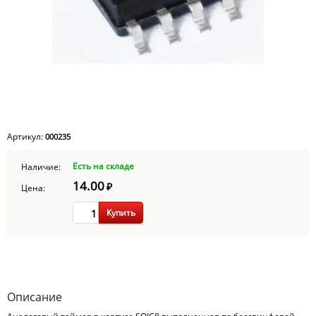
Артикул:
000235
Есть на складе
Наличие:
14.00
₽
Цена:
Купить
Описание