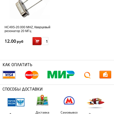
HC49S-20.000 MHZ, Кварцевый
резонатор 20 МГц
12.00
руб
КАК ОПЛАТИТЬ
СПОСОБЫ ДОСТАВКИ
Доставка
Самовывоз