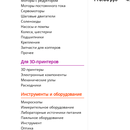
Моторы с редуктором
Моторы постоянного тока
Сервомоторы
Шаговые двигатели
Соленоиды
Насосы и помпы
Колеса, шестерни
Подшипники
Крепления
Запчасти для коптеров
Прочее
Для 3D-принтеров
3D принтеры
Электронные компоненты
Механические узлы
Расходники
Инструменты и оборудование
Микроскопы
Измерительное оборудование
Лабораторные источники питания
Паяльное оборудование
Инструмент
Оптика