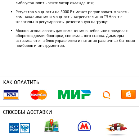
либо установить вентилятор охлаждения;
Регулятор мощности на 5000 Вт может регулировать яркость
лам накаливания и мощность нагревательных ТЭНов, т.е
желательно регулировать резестивную нагрузку;
Можно использовать для изменения в небольших пределах
оборотов дрели, болгарки, сверлильного станка. Диммеры
встраиваются в блок управления и питания различных бытовых
приборов и инструментов.
КАК ОПЛАТИТЬ
СПОСОБЫ ДОСТАВКИ