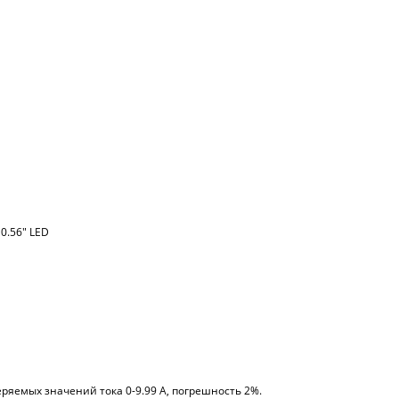
0.56" LED
ряемых значений тока 0-9.99 А, погрешность 2%.