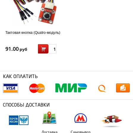
Тактовая кнопка (Quatro-модуль)
91.00
руб
КАК ОПЛАТИТЬ
СПОСОБЫ ДОСТАВКИ
Доставка
Самовывоз