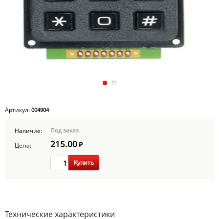
Артикул:
004904
Под заказ
Наличие:
215.00
₽
Цена:
Купить
Технические характеристики