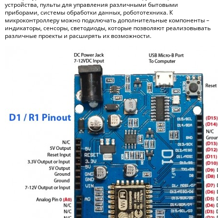
устройства, пульты для управления различными бытовыми
приборами, системы обработки данных, робототехника. К
микроконтроллеру можно подключать дополнительные компоненты –
индикаторы, сенсоры, светодиоды, которые позволяют реализовывать
различные проекты и расширять их возможности.