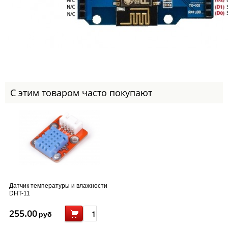
С этим товаром часто покупают
Датчик температуры и влажности
DHT-11
255.00
руб