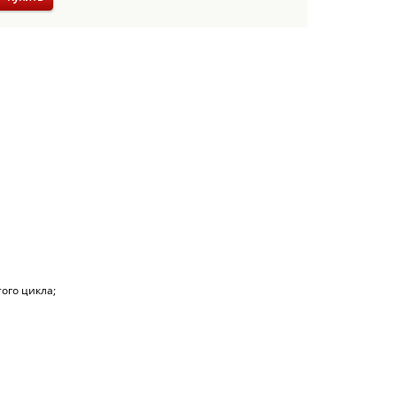
ого цикла;