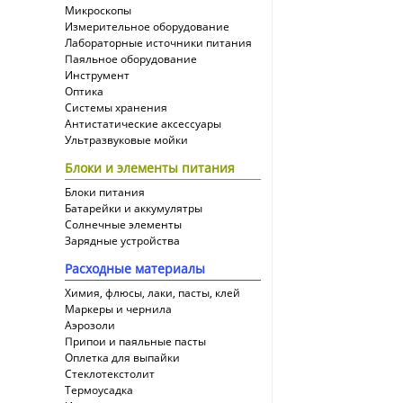
Микроскопы
Измерительное оборудование
Лабораторные источники питания
Паяльное оборудование
Инструмент
Оптика
Системы хранения
Антистатические аксессуары
Ультразвуковые мойки
Блоки и элементы питания
Блоки питания
Батарейки и аккумулятры
Солнечные элементы
Зарядные устройства
Расходные материалы
Химия, флюсы, лаки, пасты, клей
Маркеры и чернила
Аэрозоли
Припои и паяльные пасты
Оплетка для выпайки
Cтеклотекстолит
Термоусадка