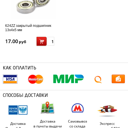
624ZZ закрытый подшипник
13x4x5 мм
17.00
руб
КАК ОПЛАТИТЬ
СПОСОБЫ ДОСТАВКИ
Доставка
Самовывоз
Доставка
Экспресс
в пункты выдачи
со склада