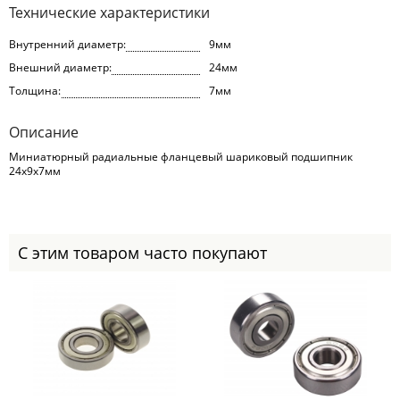
Технические характеристики
Внутренний диаметр:
9мм
Внешний диаметр:
24мм
Толщина:
7мм
Описание
Миниатюрный радиальные фланцевый шариковый подшипник
24x9x7мм
С этим товаром часто покупают