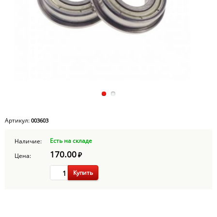
Артикул:
003603
Есть на складе
Наличие:
170.00
₽
Цена:
Купить