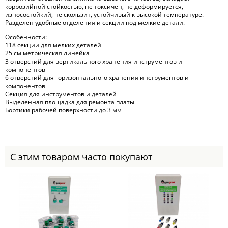
коррозийной стойкостью, не токсичен, не деформируется,
износостойкий, не скользит, устойчивый к высокой температуре.
Разделен удобные отделения и секции под мелкие детали.
Особенности:
118 секции для мелких деталей
25 см метрическая линейка
3 отверстий для вертикального хранения инструментов и
компонентов
6 отверстий для горизонтального хранения инструментов и
компонентов
Секция для инструментов и деталей
Выделенная площадка для ремонта платы
Бортики рабочей поверхности до 3 мм
С этим товаром часто покупают