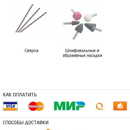
Сверла
Шлифовальные и
абразивные насадки
КАК ОПЛАТИТЬ
СПОСОБЫ ДОСТАВКИ